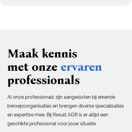
Maak kennis
met onze
ervaren
professionals
Al onze professionals zijn aangesloten bij erkende
beroepsorganisaties en brengen diverse specialisaties
en expertise mee. Bij Result ADR is er altijd een
geschikte professional voor jouw situatie.