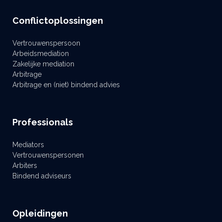
Conflictoplossingen
Vertrouwenspersoon
Arbeidsmediation
Zakelijke mediation
Arbitrage
Arbitrage en (niet) bindend advies
Professionals
Mediators
Vertrouwenspersonen
Arbiters
Bindend adviseurs
Opleidingen