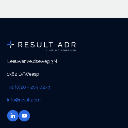
Leeuwenveldseweg 3N
1382 LV Weesp
+31 (0)20 - 205 0239
info@resultadr.nl