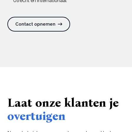
Utrecht en internationaal
Contact opnemen
Laat onze klanten je
overtuigen