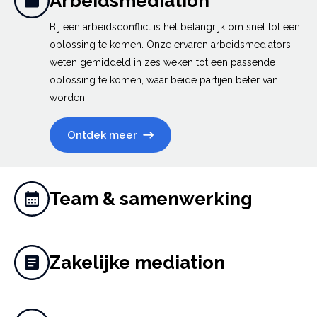
Arbeidsmediation
Bij een arbeidsconflict is het belangrijk om snel tot een
oplossing te komen. Onze ervaren arbeidsmediators
weten gemiddeld in zes weken tot een passende
oplossing te komen, waar beide partijen beter van
worden.
Ontdek meer
Team & samenwerking
Zakelijke mediation