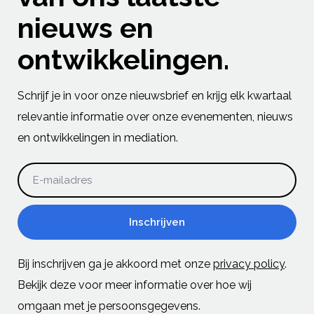
nieuws en
ontwikkelingen.
Schrijf je in voor onze nieuwsbrief en krijg elk kwartaal
relevantie informatie over onze evenementen, nieuws
en ontwikkelingen in mediation.
E-mailadres
Inschrijven
Bij inschrijven ga je akkoord met onze
privacy policy
.
Bekijk deze voor meer informatie over hoe wij
omgaan met je persoonsgegevens.