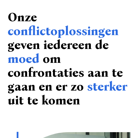
Onze
conflictoplossingen
geven iedereen de
moed
om
confrontaties aan te
gaan en er zo
sterker
uit te komen