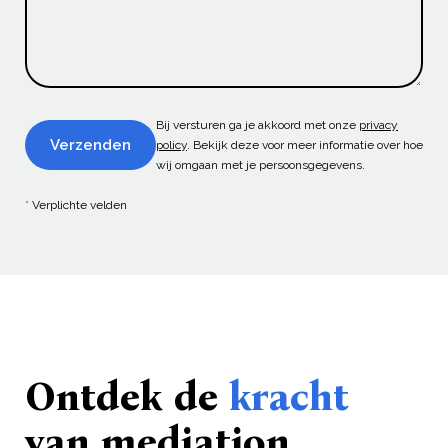
Bij versturen ga je akkoord met onze
privacy
Verzenden
policy
. Bekijk deze voor meer informatie over hoe
wij omgaan met je persoonsgegevens.
*
Verplichte velden
Ontdek de
kracht
van mediation