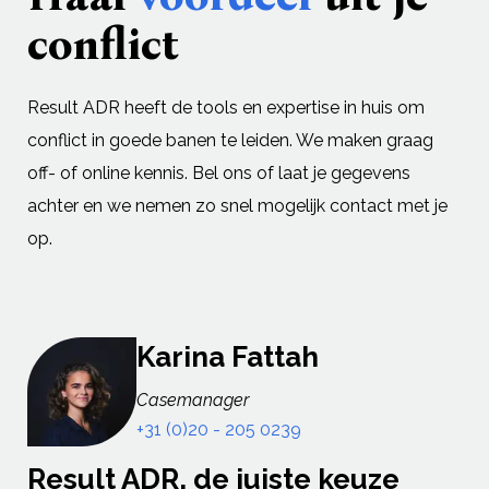
conflict
Result ADR heeft de tools en expertise in huis om
conflict in goede banen te leiden. We maken graag
off- of online kennis. Bel ons of laat je gegevens
achter en we nemen zo snel mogelijk contact met je
op.
Karina Fattah
Casemanager
+31 (0)20 - 205 0239
Result ADR, de juiste keuze