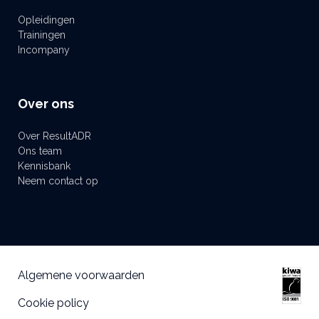
Opleidingen
Trainingen
Incompany
Over ons
Over ResultADR
Ons team
Kennisbank
Neem contact op
Algemene voorwaarden
Cookie policy