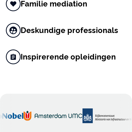
Familie mediation
Deskundige professionals
Inspirerende opleidingen