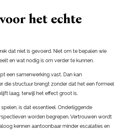
voor het echte
rek dat niet is gevoerd. Niet om te bepalen wie
peelt en wat nodig is om verder te kunnen.
oopt een samenwerking vast. Dan kan
r die structuur brengt zonder dat het een formeel
t laag, terwijl het effect groot is.
 spelen, is dat essentieel. Onderliggende
rspectieven worden begrepen. Vertrouwen wordt
 dialoog kennen aantoonbaar minder escalaties en