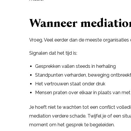
Wanneer mediation
Vroeg. Veel eerder dan de meeste organisaties
Signalen dat het tijd is:
Gesprekken vallen steeds in herhaling
Standpunten verharden, beweging ontbreek
Het vertrouwen staat onder druk
Mensen praten over elkaar in plaats van met
Je hoeft niet te wachten tot een conflict volle
mediation verdere schade. Twijfel je of een situa
moment om het gesprek te begeleiden.