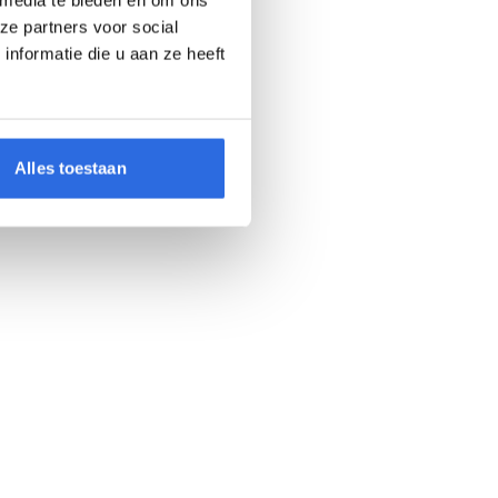
ze partners voor social
nformatie die u aan ze heeft
Alles toestaan