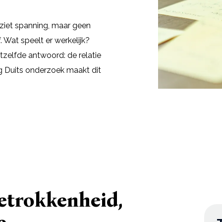
 ziet spanning, maar geen
 Wat speelt er werkelijk?
tzelfde antwoord: de relatie
g Duits onderzoek maakt dit
etrokkenheid,